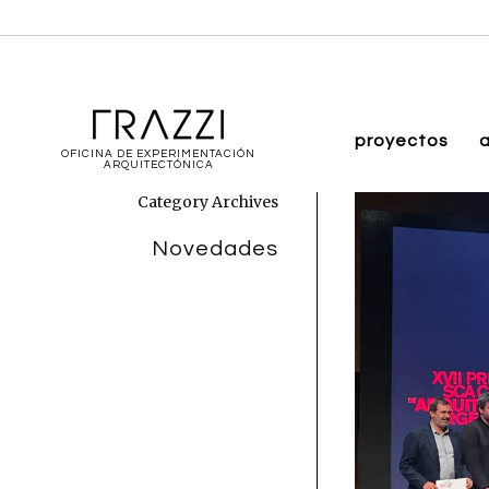
proyectos
a
OFICINA DE EXPERIMENTACIÓN
ARQUITECTÓNICA
Category Archives
Novedades