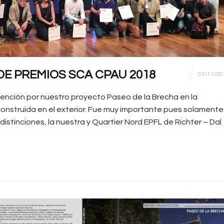
E PREMIOS SCA CPAU 2018
07/11/20
ención por nuestro proyecto Paseo de la Brecha en la
onstruida en el exterior. Fue muy importante pues solamente
distinciones, la nuestra y Quartier Nord EPFL de Richter – Dal