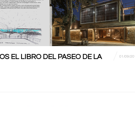
S EL LIBRO DEL PASEO DE LA
01/09/20