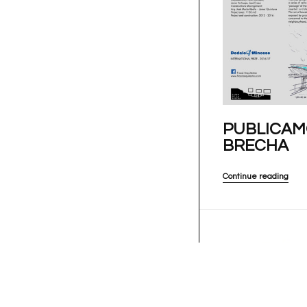
PUBLICAMO
BRECHA
Continue reading