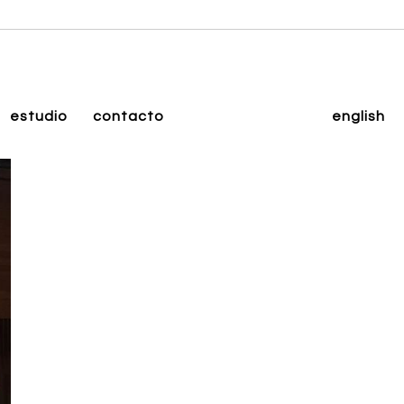
estudio
contacto
english