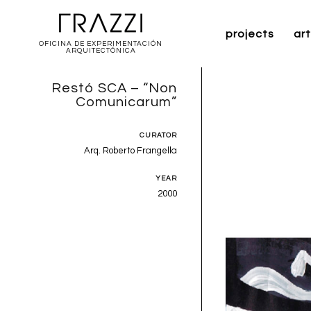
projects
art
OFICINA DE EXPERIMENTACIÓN
ARQUITECTÓNICA
Restó SCA – “Non
Comunicarum”
CURATOR
Arq. Roberto Frangella
YEAR
2000