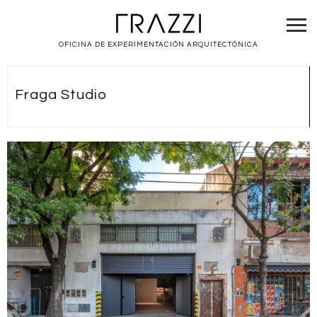
OFICINA DE EXPERIMENTACIÓN ARQUITECTÓNICA
Fraga Studio