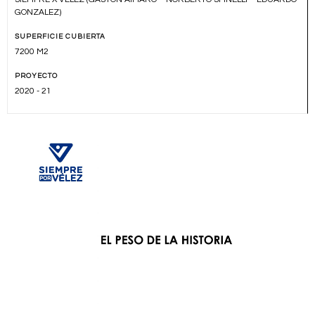
GONZALEZ)
SUPERFICIE CUBIERTA
7200 M2
PROYECTO
2020 - 21