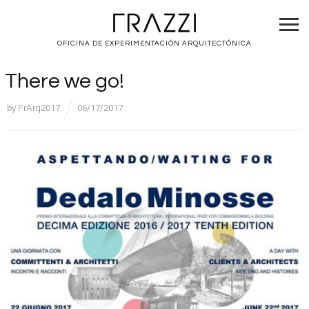
OFICINA DE EXPERIMENTACIÓN ARQUITECTÓNICA
There we go!
by
FrArq2017
06/17/2017