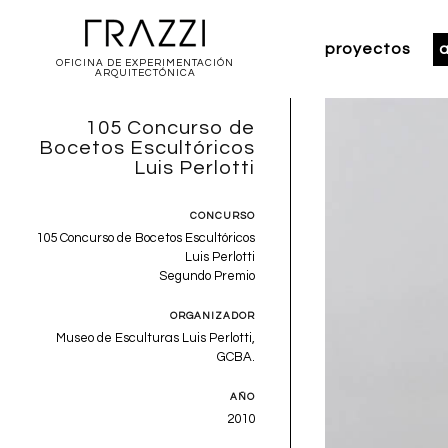
proyectos
a
OFICINA DE EXPERIMENTACIÓN
ARQUITECTÓNICA
105 Concurso de
Bocetos Escultóricos
Luis Perlotti
CONCURSO
105 Concurso de Bocetos Escultóricos
Luis Perlotti
Segundo Premio
ORGANIZADOR
Museo de Esculturas Luis Perlotti,
GCBA.
AÑO
2010