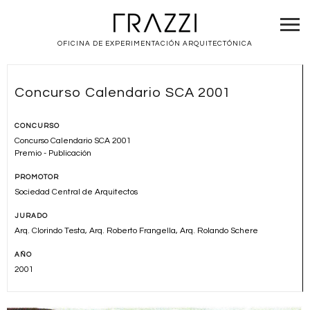
OFICINA DE EXPERIMENTACIÓN ARQUITECTÓNICA
Concurso Calendario SCA 2001
CONCURSO
Concurso Calendario SCA 2001
Premio - Publicación
PROMOTOR
Sociedad Central de Arquitectos
JURADO
Arq. Clorindo Testa, Arq. Roberto Frangella, Arq. Rolando Schere
AÑO
2001