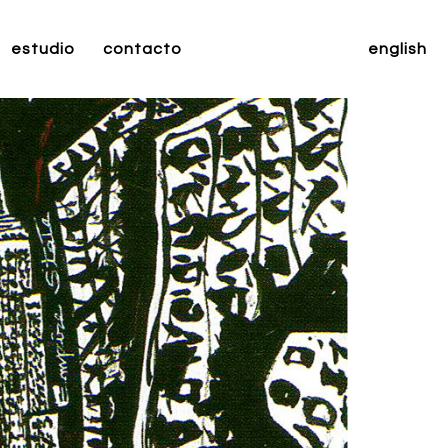
estudio
contacto
english