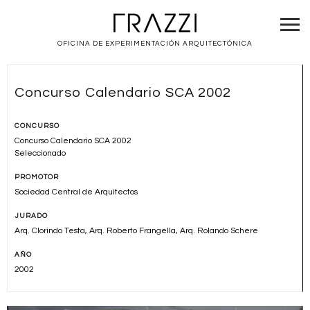
OFICINA DE EXPERIMENTACIÓN ARQUITECTÓNICA
Concurso Calendario SCA 2002
CONCURSO
Concurso Calendario SCA 2002
Seleccionado
PROMOTOR
Sociedad Central de Arquitectos
JURADO
Arq. Clorindo Testa, Arq. Roberto Frangella, Arq. Rolando Schere
AÑO
2002