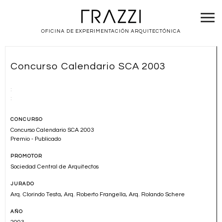
OFICINA DE EXPERIMENTACIÓN ARQUITECTÓNICA
Concurso Calendario SCA 2003
:
:
CONCURSO
Concurso Calendario SCA 2003
Premio - Publicado
PROMOTOR
Sociedad Central de Arquitectos
JURADO
Arq. Clorindo Testa, Arq. Roberto Frangella, Arq. Rolando Schere
AÑO