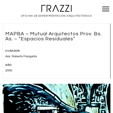
OFICINA DE EXPERIMENTACIÓN ARQUITECTÓNICA
MAPBA – Mutual Arquitectos Prov. Bs.
As. – “Espacios Residuales”
CURADOR
Arq. Roberto Frangella
AÑO
2000