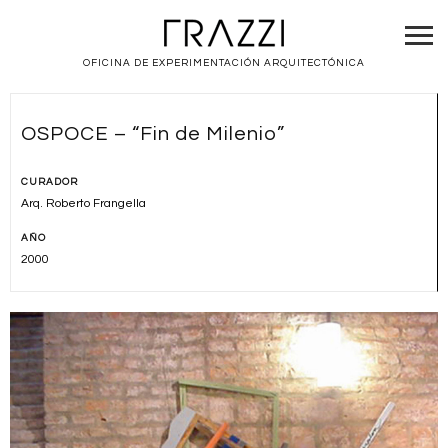
OFICINA DE EXPERIMENTACIÓN ARQUITECTÓNICA
OSPOCE – “Fin de Milenio”
CURADOR
Arq. Roberto Frangella
AÑO
2000