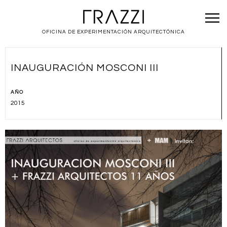
OFICINA DE EXPERIMENTACIÓN ARQUITECTÓNICA
INAUGURACIÓN MOSCONI III
AÑO
2015