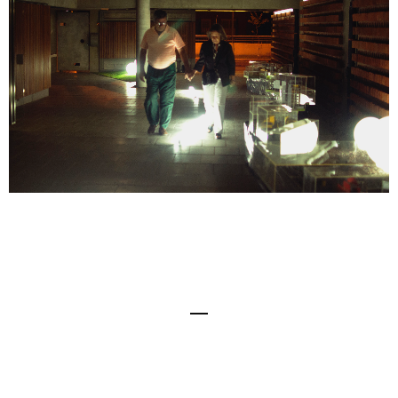
© Frazzi Arquitectos