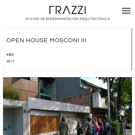
OFICINA DE EXPERIMENTACIÓN ARQUITECTÓNICA
OPEN HOUSE MOSCONI III
AÑO
2017