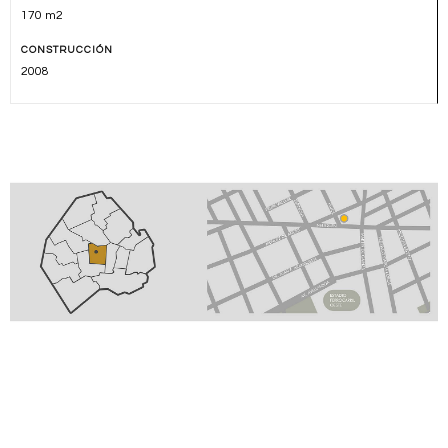
170 m2
CONSTRUCCIÓN
2008