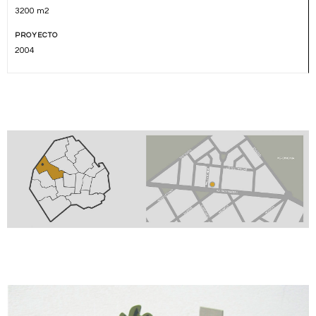
3200 m2
PROYECTO
2004