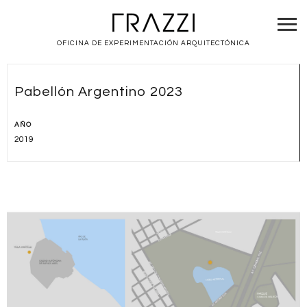
OFICINA DE EXPERIMENTACIÓN ARQUITECTÓNICA
Pabellón Argentino 2023
AÑO
2019