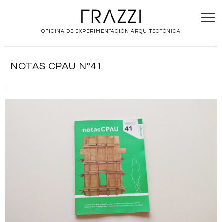
OFICINA DE EXPERIMENTACIÓN ARQUITECTÓNICA
NOTAS CPAU Nº41