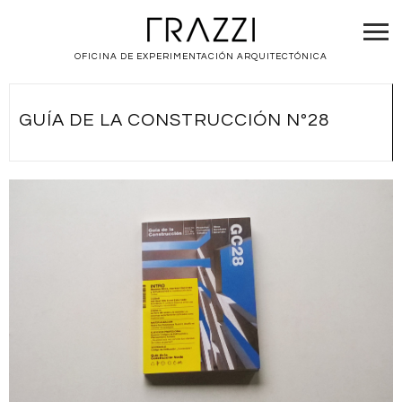
OFICINA DE EXPERIMENTACIÓN ARQUITECTÓNICA
GUÍA DE LA CONSTRUCCIÓN Nº28