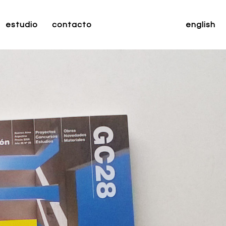
estudio
contacto
english