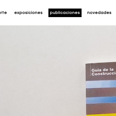
rte
exposiciones
publicaciones
novedades