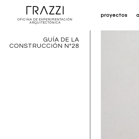
proyectos
a
OFICINA DE EXPERIMENTACIÓN
ARQUITECTÓNICA
GUÍA DE LA
CONSTRUCCIÓN Nº28