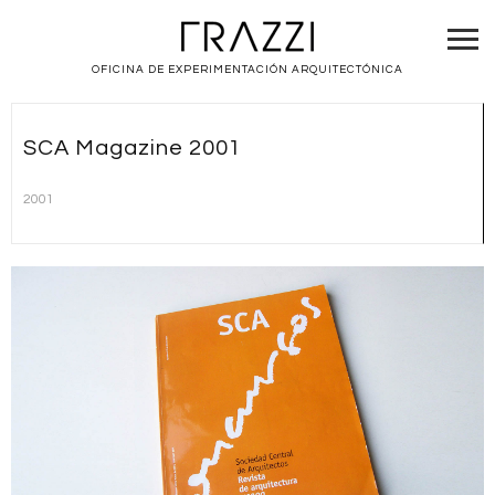
OFICINA DE EXPERIMENTACIÓN ARQUITECTÓNICA
SCA Magazine 2001
2001