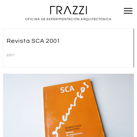
OFICINA DE EXPERIMENTACIÓN ARQUITECTÓNICA
Revista SCA 2001
2001